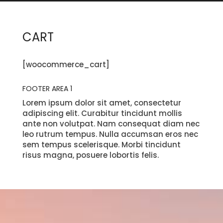
CART
[woocommerce_cart]
FOOTER AREA 1
Lorem ipsum dolor sit amet, consectetur
adipiscing elit. Curabitur tincidunt mollis
ante non volutpat. Nam consequat diam nec
leo rutrum tempus. Nulla accumsan eros nec
sem tempus scelerisque. Morbi tincidunt
risus magna, posuere lobortis felis.